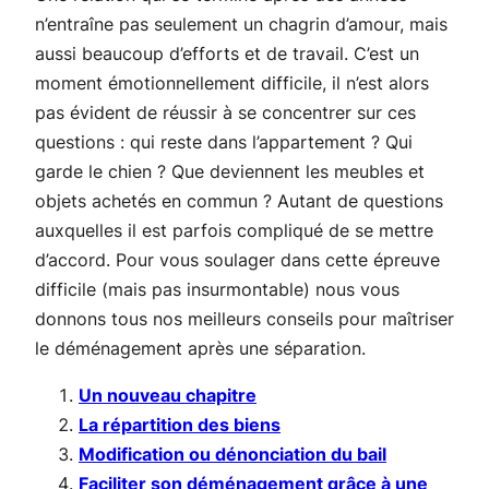
n’entraîne pas seulement un chagrin d’amour, mais
aussi beaucoup d’efforts et de travail. C’est un
moment émotionnellement difficile, il n’est alors
pas évident de réussir à se concentrer sur ces
questions : qui reste dans l’appartement ? Qui
garde le chien ? Que deviennent les meubles et
objets achetés en commun ? Autant de questions
auxquelles il est parfois compliqué de se mettre
d’accord. Pour vous soulager dans cette épreuve
difficile (mais pas insurmontable) nous vous
donnons tous nos meilleurs conseils pour maîtriser
le déménagement après une séparation.
Un nouveau chapitre
La répartition des biens
Modification ou dénonciation du bail
Faciliter son déménagement grâce à une