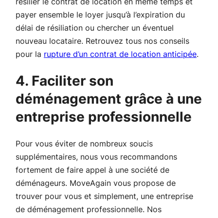
résilier le contrat de location en même temps et
payer ensemble le loyer jusqu’à l’expiration du
délai de résiliation ou chercher un éventuel
nouveau locataire. Retrouvez tous nos conseils
pour la
rupture d’un contrat de location anticipée
.
4. Faciliter son
déménagement grâce à une
entreprise professionnelle
Pour vous éviter de nombreux soucis
supplémentaires, nous vous recommandons
fortement de faire appel à une société de
déménageurs. MoveAgain vous propose de
trouver pour vous et simplement, une entreprise
de déménagement professionnelle. Nos