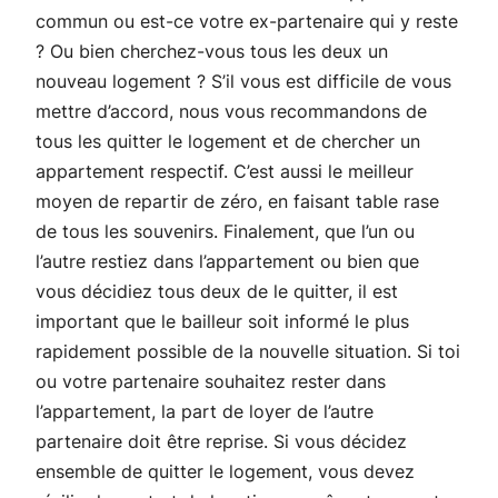
commun ou est-ce votre ex-partenaire qui y reste
? Ou bien cherchez-vous tous les deux un
nouveau logement ? S’il vous est difficile de vous
mettre d’accord, nous vous recommandons de
tous les quitter le logement et de chercher un
appartement respectif. C’est aussi le meilleur
moyen de repartir de zéro, en faisant table rase
de tous les souvenirs. Finalement, que l’un ou
l’autre restiez dans l’appartement ou bien que
vous décidiez tous deux de le quitter, il est
important que le bailleur soit informé le plus
rapidement possible de la nouvelle situation. Si toi
ou votre partenaire souhaitez rester dans
l’appartement, la part de loyer de l’autre
partenaire doit être reprise. Si vous décidez
ensemble de quitter le logement, vous devez