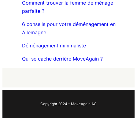
Comment trouver la femme de ménage
parfaite ?
6 conseils pour votre déménagement en
Allemagne
Déménagement minimaliste
Qui se cache derrière MoveAgain ?
Copyright 2024 – MoveAgain AG