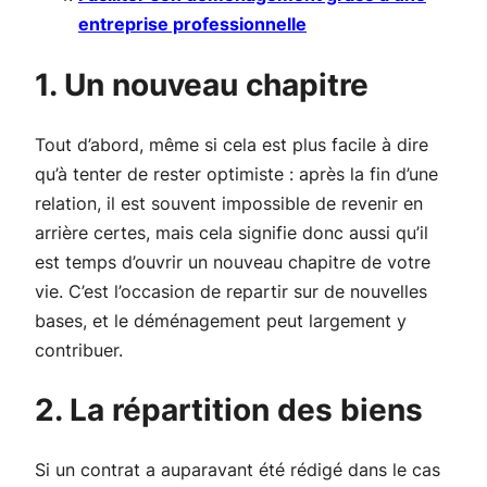
entreprise professionnelle
1. Un nouveau chapitre
Tout d’abord, même si cela est plus facile à dire
qu’à tenter de rester optimiste : après la fin d’une
relation, il est souvent impossible de revenir en
arrière certes, mais cela signifie donc aussi qu’il
est temps d’ouvrir un nouveau chapitre de votre
vie. C’est l’occasion de repartir sur de nouvelles
bases, et le déménagement peut largement y
contribuer.
2. La répartition des biens
Si un contrat a auparavant été rédigé dans le cas