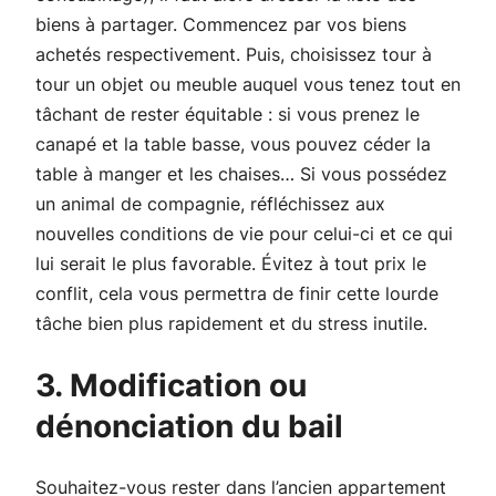
biens à partager. Commencez par vos biens
achetés respectivement. Puis, choisissez tour à
tour un objet ou meuble auquel vous tenez tout en
tâchant de rester équitable : si vous prenez le
canapé et la table basse, vous pouvez céder la
table à manger et les chaises… Si vous possédez
un animal de compagnie, réfléchissez aux
nouvelles conditions de vie pour celui-ci et ce qui
lui serait le plus favorable. Évitez à tout prix le
conflit, cela vous permettra de finir cette lourde
tâche bien plus rapidement et du stress inutile.
3. Modification ou
dénonciation du bail
Souhaitez-vous rester dans l’ancien appartement