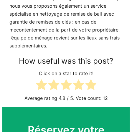
nous vous proposons également un service
spécialisé en nettoyage de remise de bail avec
garantie de remises de clés : en cas de
mécontentement de la part de votre propriétaire,
l’équipe de ménage revient sur les lieux sans frais
supplémentaires.
How useful was this post?
Click on a star to rate it!
Average rating
4.8
/ 5. Vote count:
12
Réservez votre