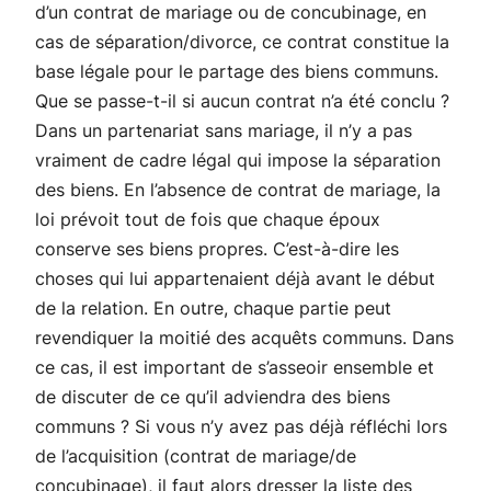
d’un contrat de mariage ou de concubinage, en
cas de séparation/divorce, ce contrat constitue la
base légale pour le partage des biens communs.
Que se passe-t-il si aucun contrat n’a été conclu ?
Dans un partenariat sans mariage, il n’y a pas
vraiment de cadre légal qui impose la séparation
des biens. En l’absence de contrat de mariage, la
loi prévoit tout de fois que chaque époux
conserve ses biens propres. C’est-à-dire les
choses qui lui appartenaient déjà avant le début
de la relation. En outre, chaque partie peut
revendiquer la moitié des acquêts communs. Dans
ce cas, il est important de s’asseoir ensemble et
de discuter de ce qu’il adviendra des biens
communs ? Si vous n’y avez pas déjà réfléchi lors
de l’acquisition (contrat de mariage/de
concubinage), il faut alors dresser la liste des