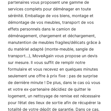
partenaires vous proposent une gamme de
services complets pour déménager en toute
sérénité. Emballage de vos biens, montage et
démontage de vos meubles, transport de vos
effets personnels dans le camion de
déménagement, chargement et déchargement,
manutention de meubles fragiles/délicats grâce à
du matériel adapté (monte-meuble, sangle de
transport…), MoveAgain vous propose un devis
sur mesure. Il vous suffit de remplir notre
formulaire et vous recevez en quelques minutes
seulement une offre à prix fixe : pas de surprise
de dernière minute ! De plus, dans le cas où vous
et votre ex-partenaire décidiez de quitter le
logement, un nettoyage de remise est nécessaire
pour l’état des lieux de sortie afin de récupérer la
totalité de votre dépôt de garantie. Dans ce cas,