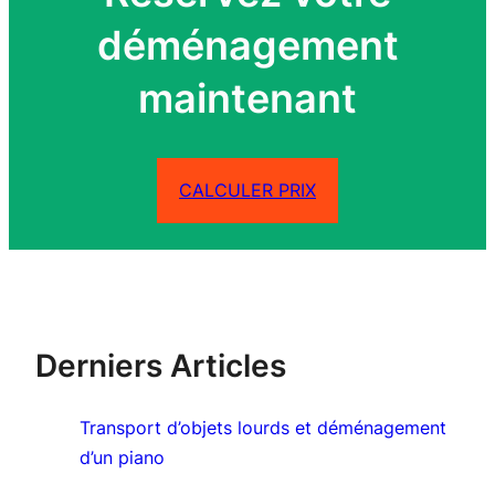
déménagement
maintenant
CALCULER PRIX
Derniers Articles
Transport d’objets lourds et déménagement
d’un piano