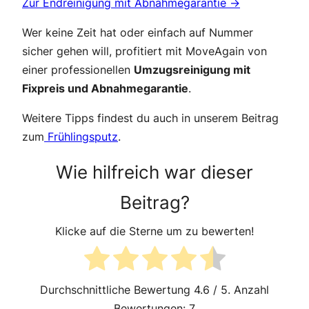
Zur Endreinigung mit Abnahmegarantie →
Wer keine Zeit hat oder einfach auf Nummer
sicher gehen will, profitiert mit MoveAgain von
einer professionellen
Umzugsreinigung mit
Fixpreis und Abnahmegarantie
.
Weitere Tipps findest du auch in unserem Beitrag
zum
Frühlingsputz
.
Wie hilfreich war dieser
Beitrag?
Klicke auf die Sterne um zu bewerten!
Durchschnittliche Bewertung
4.6
/ 5. Anzahl
Bewertungen:
7