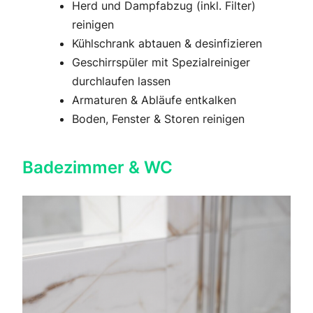
Herd und Dampfabzug (inkl. Filter)
reinigen
Kühlschrank abtauen & desinfizieren
Geschirrspüler mit Spezialreiniger
durchlaufen lassen
Armaturen & Abläufe entkalken
Boden, Fenster & Storen reinigen
Badezimmer & WC