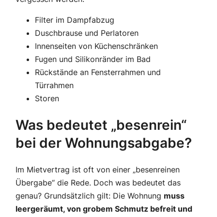
Filter im Dampfabzug
Duschbrause und Perlatoren
Innenseiten von Küchenschränken
Fugen und Silikonränder im Bad
Rückstände an Fensterrahmen und
Türrahmen
Storen
Was bedeutet „besenrein“
bei der Wohnungsabgabe?
Im Mietvertrag ist oft von einer „besenreinen
Übergabe“ die Rede. Doch was bedeutet das
genau? Grundsätzlich gilt: Die Wohnung
muss
leergeräumt, von grobem Schmutz befreit und