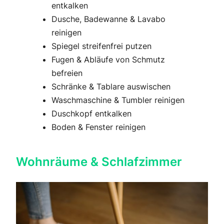
entkalken
Dusche, Badewanne & Lavabo
reinigen
Spiegel streifenfrei putzen
Fugen & Abläufe von Schmutz
befreien
Schränke & Tablare auswischen
Waschmaschine & Tumbler reinigen
Duschkopf entkalken
Boden & Fenster reinigen
Wohnräume & Schlafzimmer