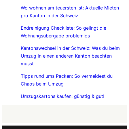
Wo wohnen am teuersten ist: Aktuelle Mieten
pro Kanton in der Schweiz
Endreinigung Checkliste: So gelingt die
Wohnungsübergabe problemlos
Kantonswechsel in der Schweiz: Was du beim
Umzug in einen anderen Kanton beachten
musst
Tipps rund ums Packen: So vermeidest du
Chaos beim Umzug
Umzugskartons kaufen: günstig & gut!