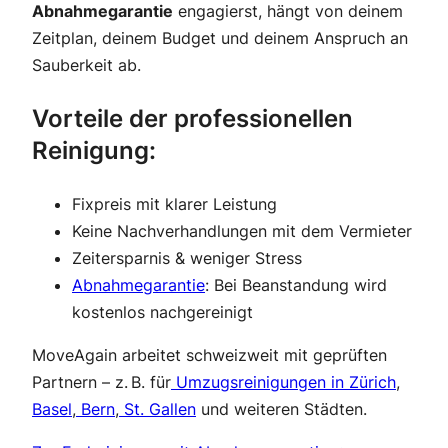
Abnahmegarantie
engagierst, hängt von deinem
Zeitplan, deinem Budget und deinem Anspruch an
Sauberkeit ab.
Vorteile der professionellen
Reinigung:
Fixpreis mit klarer Leistung
Keine Nachverhandlungen mit dem Vermieter
Zeitersparnis & weniger Stress
Abnahmegarantie
: Bei Beanstandung wird
kostenlos nachgereinigt
MoveAgain arbeitet schweizweit mit geprüften
Partnern – z. B. für
Umzugsreinigungen in Zürich
,
Basel
,
Bern
,
St. Gallen
und weiteren Städten.