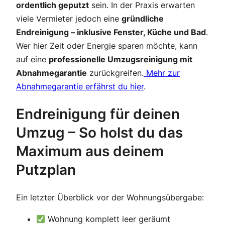
ordentlich geputzt
sein. In der Praxis erwarten
viele Vermieter jedoch eine
gründliche
Endreinigung – inklusive Fenster, Küche und Bad
.
Wer hier Zeit oder Energie sparen möchte, kann
auf eine
professionelle Umzugsreinigung mit
Abnahmegarantie
zurückgreifen.
Mehr zur
Abnahmegarantie erfährst du hier
.
Endreinigung für deinen
Umzug – So holst du das
Maximum aus deinem
Putzplan
Ein letzter Überblick vor der Wohnungsübergabe:
Wohnung komplett leer geräumt