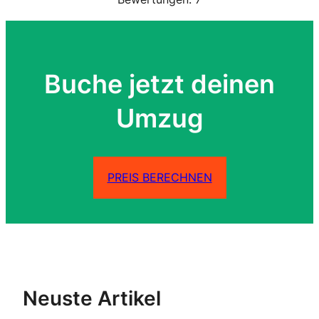
Buche jetzt deinen
Umzug
PREIS BERECHNEN
Neuste Artikel