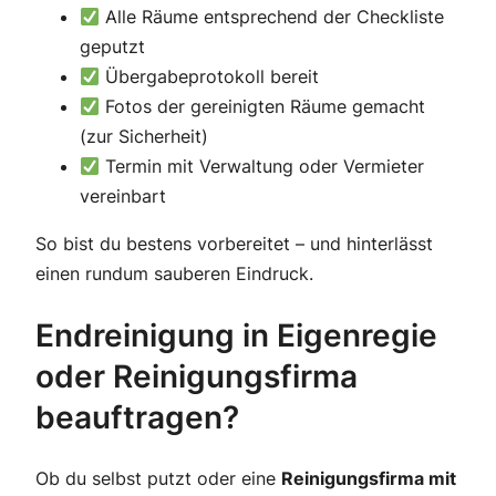
Alle Räume entsprechend der Checkliste
geputzt
Übergabeprotokoll bereit
Fotos der gereinigten Räume gemacht
(zur Sicherheit)
Termin mit Verwaltung oder Vermieter
vereinbart
So bist du bestens vorbereitet – und hinterlässt
einen rundum sauberen Eindruck.
Endreinigung in Eigenregie
oder Reinigungsfirma
beauftragen?
Ob du selbst putzt oder eine
Reinigungsfirma mit