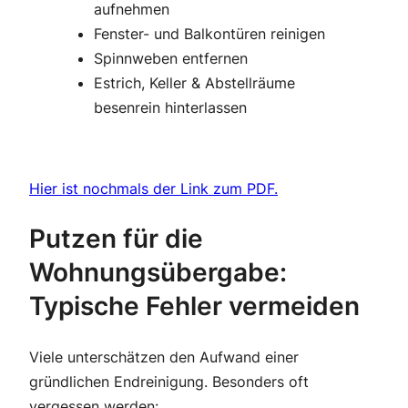
aufnehmen
Fenster- und Balkontüren reinigen
Spinnweben entfernen
Estrich, Keller & Abstellräume
besenrein hinterlassen
Hier ist nochmals der Link zum PDF.
Putzen für die
Wohnungsübergabe:
Typische Fehler vermeiden
Viele unterschätzen den Aufwand einer
gründlichen Endreinigung. Besonders oft
vergessen werden: