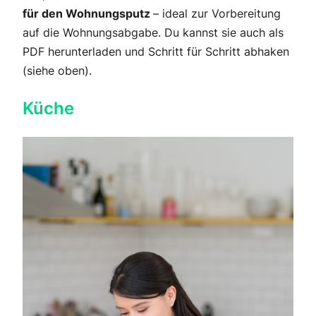
für den Wohnungsputz
– ideal zur Vorbereitung
auf die Wohnungsabgabe. Du kannst sie auch als
PDF herunterladen und Schritt für Schritt abhaken
(siehe oben).
Küche