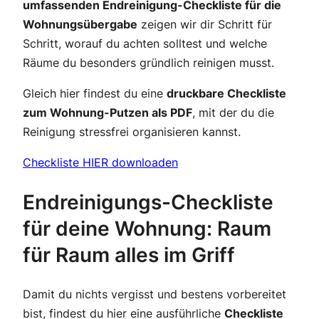
umfassenden Endreinigung-Checkliste für die
Wohnungsübergabe
zeigen wir dir Schritt für
Schritt, worauf du achten solltest und welche
Räume du besonders gründlich reinigen musst.
Gleich hier findest du eine
druckbare Checkliste
zum Wohnung-Putzen als PDF
, mit der du die
Reinigung stressfrei organisieren kannst.
Checkliste HIER downloaden
Endreinigungs-Checkliste
für deine Wohnung: Raum
für Raum alles im Griff
Damit du nichts vergisst und bestens vorbereitet
bist, findest du hier eine ausführliche
Checkliste