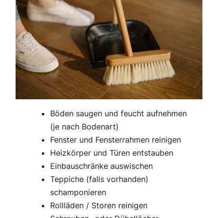
Böden saugen und feucht aufnehmen
(je nach Bodenart)
Fenster und Fensterrahmen reinigen
Heizkörper und Türen entstauben
Einbauschränke auswischen
Teppiche (falls vorhanden)
schamponieren
Rollläden / Storen reinigen