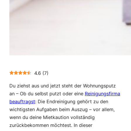
4.6
(
7
)
Du ziehst aus und jetzt steht der Wohnungsputz
an – Ob du selbst putzt oder eine
Reinigungsfirma
beauftragst
: Die Endreinigung gehört zu den
wichtigsten Aufgaben beim Auszug – vor allem,
wenn du deine Mietkaution vollständig
zurückbekommen möchtest. In dieser