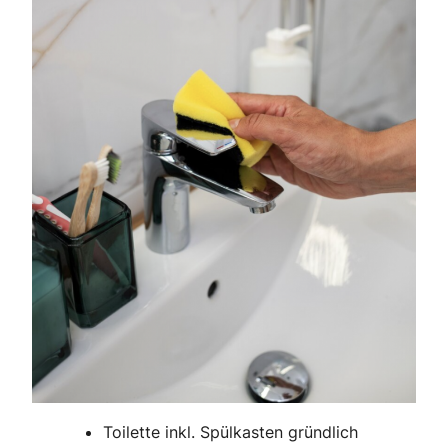
Toilette inkl. Spülkasten gründlich