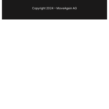
Copyright 2024 – MoveAgain AG