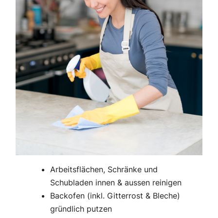
Arbeitsflächen, Schränke und
Schubladen innen & aussen reinigen
Backofen (inkl. Gitterrost & Bleche)
gründlich putzen