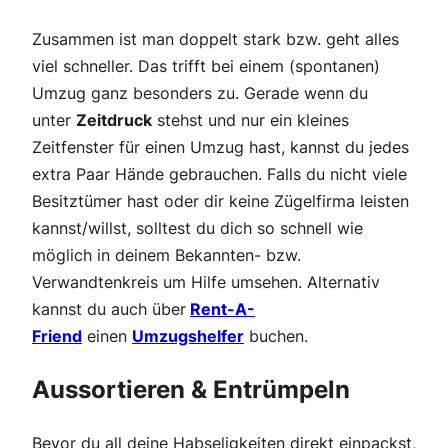
Zusammen ist man doppelt stark bzw. geht alles
viel schneller. Das trifft bei einem (spontanen)
Umzug ganz besonders zu. Gerade wenn du
unter
Zeitdruck
stehst und nur ein kleines
Zeitfenster für einen Umzug hast, kannst du jedes
extra Paar Hände gebrauchen. Falls du nicht viele
Besitztümer hast oder dir keine Zügelfirma leisten
kannst/willst, solltest du dich so schnell wie
möglich in deinem Bekannten- bzw.
Verwandtenkreis um Hilfe umsehen. Alternativ
kannst du auch über
Rent-A-
Friend
einen
Umzugshelfer
buchen.
Aussortieren & Entrümpeln
Bevor du all deine Habseligkeiten direkt einpackst,