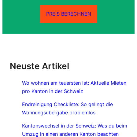
PREIS BERECHNEN
Neuste Artikel
Wo wohnen am teuersten ist: Aktuelle Mieten
pro Kanton in der Schweiz
Endreinigung Checkliste: So gelingt die
Wohnungsübergabe problemlos
Kantonswechsel in der Schweiz: Was du beim
Umzug in einen anderen Kanton beachten