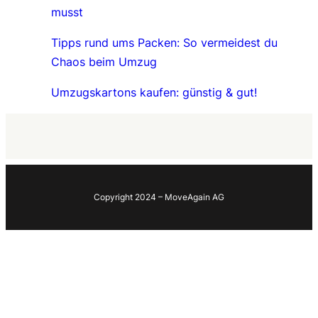
musst
Tipps rund ums Packen: So vermeidest du
Chaos beim Umzug
Umzugskartons kaufen: günstig & gut!
Copyright 2024 – MoveAgain AG