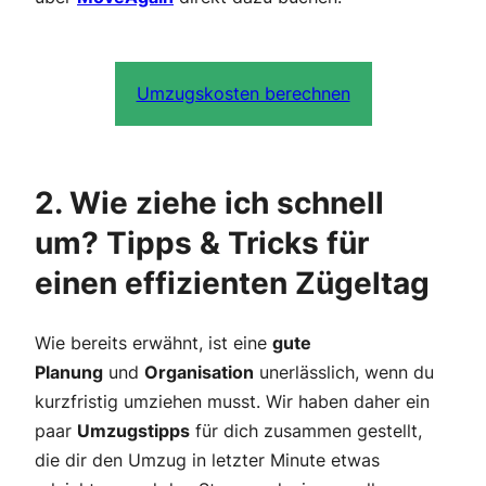
Umzugskosten berechnen
2. Wie ziehe ich schnell
um? Tipps & Tricks für
einen effizienten Zügeltag
Wie bereits erwähnt, ist eine
gute
Planung
und
Organisation
unerlässlich, wenn du
kurzfristig umziehen musst. Wir haben daher ein
paar
Umzugstipps
für dich zusammen gestellt,
die dir den Umzug in letzter Minute etwas