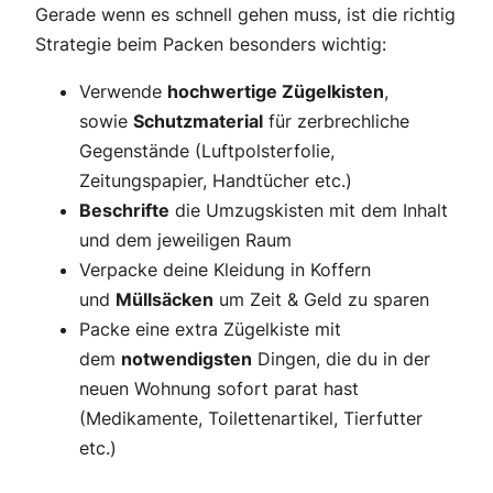
Gerade wenn es schnell gehen muss, ist die richtig
Strategie beim Packen besonders wichtig:
Verwende
hochwertige Zügelkisten
,
sowie
Schutzmaterial
für zerbrechliche
Gegenstände (Luftpolsterfolie,
Zeitungspapier, Handtücher etc.)
Beschrifte
die Umzugskisten mit dem Inhalt
und dem jeweiligen Raum
Verpacke deine Kleidung in Koffern
und
Müllsäcken
um Zeit & Geld zu sparen
Packe eine extra Zügelkiste mit
dem
notwendigsten
Dingen, die du in der
neuen Wohnung sofort parat hast
(Medikamente, Toilettenartikel, Tierfutter
etc.)