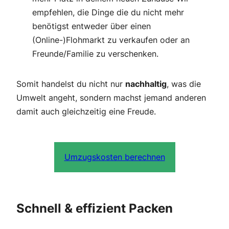
empfehlen, die Dinge die du nicht mehr
benötigst entweder über einen
(Online-)Flohmarkt zu verkaufen oder an
Freunde/Familie zu verschenken.
Somit handelst du nicht nur
nachhaltig
, was die
Umwelt angeht, sondern machst jemand anderen
damit auch gleichzeitig eine Freude.
Umzugskosten berechnen
Schnell & effizient Packen