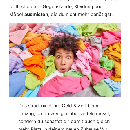
solltest du alle Gegenstände, Kleidung und
Möbel
ausmisten
, die du nicht mehr benötigst.
Das spart nicht nur Geld & Zeit beim
Umzug, da du weniger übersiedeln musst,
sondern du schaffst dir damit auch gleich
mehr Platz in deinem neuen Zuhause Wir