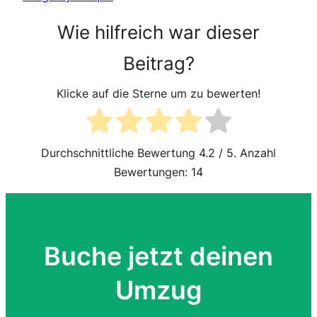
Wie hilfreich war dieser
Beitrag?
Klicke auf die Sterne um zu bewerten!
Durchschnittliche Bewertung
4.2
/ 5. Anzahl
Bewertungen:
14
Buche jetzt deinen
Umzug