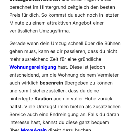
berechnet im Hintergrund zeitgleich den besten
Preis für dich. So kommst du auch noch in letzter
Minute zu einem attraktiven Angebot einer
verlässlichen Umzugsfirma.
Gerade wenn dein Umzug schnell über die Bühnen
gehen muss, kann es dir passieren, dass du nicht
mehr ausreichend Zeit für eine gründliche
Wohnungsreinigung
hast. Diese ist jedoch
entscheidend, um die Wohnung deinem Vermieter
auch wirklich
besenrein
übergeben zu können
und somit sicherzustellen, dass du deine
hinterlegte
Kaution
auch in voller Höhe zurück
hältst. Viele Umzugsfirmen bieten als zusätzlichen
Service auch eine Endreinigung an. Falls du daran
Interesse hast, kannst du diese ganz bequem
über
MoveAgain
direkt dazu buchen.