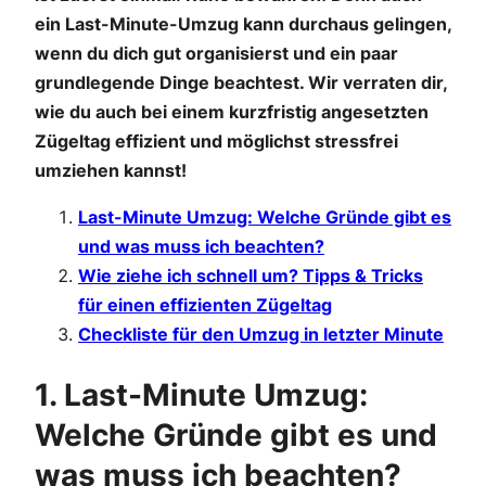
ein Last-Minute-Umzug kann durchaus gelingen,
wenn du dich gut organisierst und ein paar
grundlegende Dinge beachtest. Wir verraten dir,
wie du auch bei einem kurzfristig angesetzten
Zügeltag effizient und möglichst stressfrei
umziehen kannst!
Last-Minute Umzug: Welche Gründe gibt es
und was muss ich beachten?
Wie ziehe ich schnell um? Tipps & Tricks
für einen effizienten Zügeltag
Checkliste für den Umzug in letzter Minute
1. Last-Minute Umzug:
Welche Gründe gibt es und
was muss ich beachten?