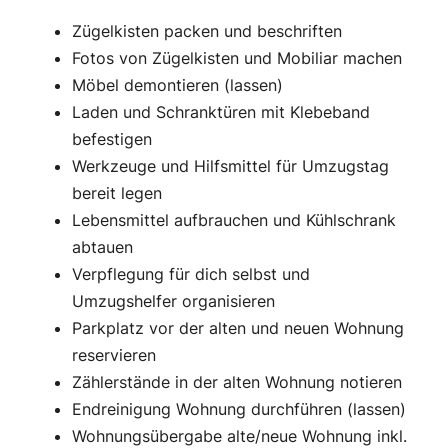
Zügelkisten packen und beschriften
Fotos von Zügelkisten und Mobiliar machen
Möbel demontieren (lassen)
Laden und Schranktüren mit Klebeband
befestigen
Werkzeuge und Hilfsmittel für Umzugstag
bereit legen
Lebensmittel aufbrauchen und Kühlschrank
abtauen
Verpflegung für dich selbst und
Umzugshelfer organisieren
Parkplatz vor der alten und neuen Wohnung
reservieren
Zählerstände in der alten Wohnung notieren
Endreinigung Wohnung durchführen (lassen)
Wohnungsübergabe alte/neue Wohnung inkl.