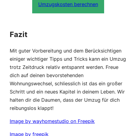
Umzugskosten berechnen
Fazit
Mit guter Vorbereitung und dem Berücksichtigen
einiger wichtiger Tipps und Tricks kann ein Umzug
trotz Zeitdruck relativ entspannt werden. Freue
dich auf deinen bevorstehenden
Wohnungswechsel, schliesslich ist das ein großer
Schritt und ein neues Kapitel in deinem Leben. Wir
halten dir die Daumen, dass der Umzug für dich
reibungslos klappt!
Image by wayhomestudio on Freepik
Image by freepik