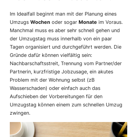
Im Idealfall beginnt man mit der Planung eines
Umzugs
Wochen
oder sogar
Monate
im Voraus.
Manchmal muss es aber sehr schnell gehen und
der Umzugstag muss innerhalb von ein paar
Tagen organisiert und durchgeführt werden. Die
Gründe dafür können vielfältig sein:
Nachbarschaftsstreit, Trennung vom Partner/der
Partnerin, kurzfristige Jobzusage, ein akutes
Problem mit der Wohnung selbst (zB
Wasserschaden) oder einfach auch das
Aufschieben der Vorbereitungen für den
Umzugstag können einem zum schnellen Umzug
zwingen.