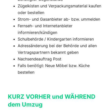
Zügelkisten und Verpackungsmaterial kaufen
oder bestellen
Strom- und Gasanbieter ab- bzw. ummelden
Fernseh- und Internetanbieter
informieren/kündigen
Schulbehörde / Kindergarten informieren
Adressänderung bei der Behörde und allen
Vertragspartnern bekannt geben
Nachsendeauftrag Post
Falls benötigt: Neue Möbel bzw. Küche
bestellen
KURZ VORHER und WÄHREND
dem Umzug