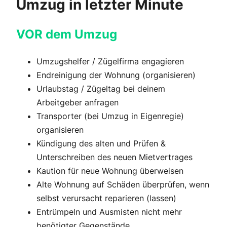
Umzug in letzter Minute
VOR dem Umzug
Umzugshelfer / Zügelfirma engagieren
Endreinigung der Wohnung (organisieren)
Urlaubstag / Zügeltag bei deinem
Arbeitgeber anfragen
Transporter (bei Umzug in Eigenregie)
organisieren
Kündigung des alten und Prüfen &
Unterschreiben des neuen Mietvertrages
Kaution für neue Wohnung überweisen
Alte Wohnung auf Schäden überprüfen, wenn
selbst verursacht reparieren (lassen)
Entrümpeln und Ausmisten nicht mehr
benötigter Gegenstände