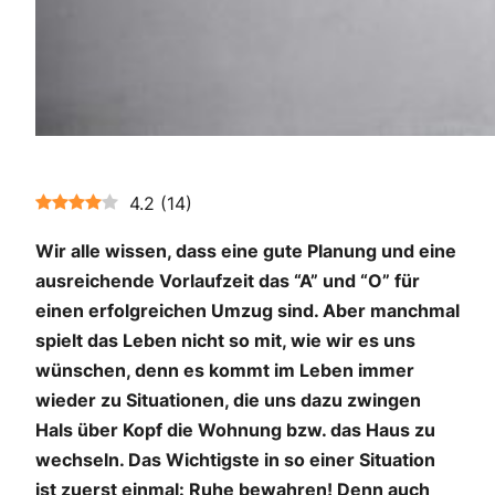
4.2
(
14
)
Wir alle wissen, dass eine gute Planung und eine
ausreichende Vorlaufzeit das “A” und “O” für
einen erfolgreichen Umzug sind. Aber manchmal
spielt das Leben nicht so mit, wie wir es uns
wünschen, denn es kommt im Leben immer
wieder zu Situationen, die uns dazu zwingen
Hals über Kopf die Wohnung bzw. das Haus zu
wechseln. Das Wichtigste in so einer Situation
ist zuerst einmal: Ruhe bewahren! Denn auch