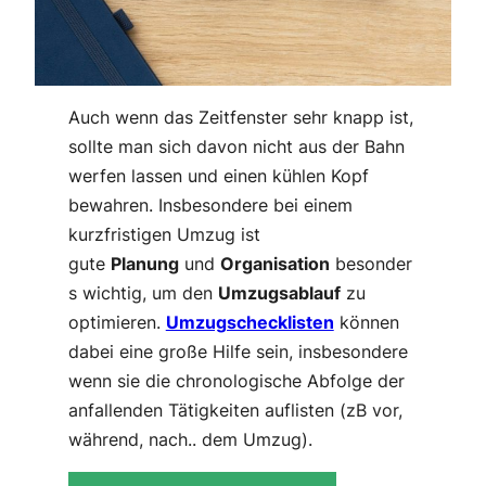
Auch wenn das Zeitfenster sehr knapp ist,
sollte man sich davon nicht aus der Bahn
werfen lassen und einen kühlen Kopf
bewahren. Insbesondere bei einem
kurzfristigen Umzug ist
gute
Planung
und
Organisation
besonder
s wichtig, um den
Umzugsablauf
zu
optimieren.
Umzugschecklisten
können
dabei eine große Hilfe sein, insbesondere
wenn sie die chronologische Abfolge der
anfallenden Tätigkeiten auflisten (zB vor,
während, nach.. dem Umzug).