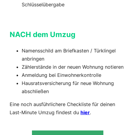
Schlüsselübergabe
NACH dem Umzug
Namensschild am Briefkasten / Türklingel
anbringen
Zählerstände in der neuen Wohnung notieren
Anmeldung bei Einwohnerkontrolle
Hausratsversicherung für neue Wohnung
abschließen
Eine noch ausführlichere Checkliste für deinen
Last-Minute Umzug findest du
hier
.