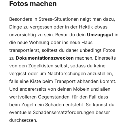
Fotos machen
Besonders in Stress-Situationen neigt man dazu,
Dinge zu vergessen oder in der Hektik etwas
unvorsichtig zu sein. Bevor du dein
Umzugsgut
in
die neue Wohnung oder ins neue Haus
transportierst, solltest du daher unbedingt Fotos
zu
Dokumentationszwecken
machen. Einerseits
von den Zügelkisten selbst, sodass du keine
vergisst oder um Nachforschungen anzustellen,
falls eine Kiste beim Transport abhanden kommt.
Und andererseits von deinen Möbeln und allen
wertvolleren Gegenständen, für den Fall dass
beim Zügeln ein Schaden entsteht. So kannst du
eventuelle Schadensersatzforderungen besser
durchsetzen.