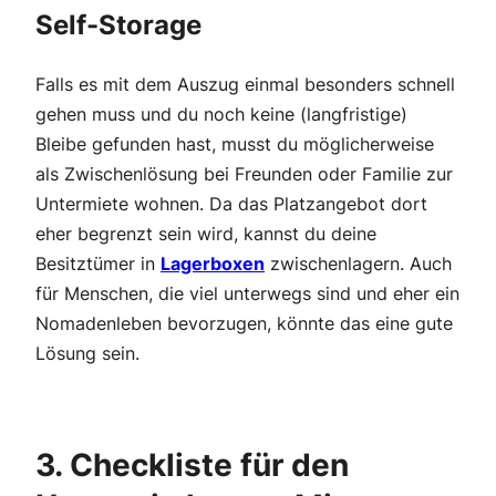
Self-Storage
Falls es mit dem Auszug einmal besonders schnell
gehen muss und du noch keine (langfristige)
Bleibe gefunden hast, musst du möglicherweise
als Zwischenlösung bei Freunden oder Familie zur
Untermiete wohnen. Da das Platzangebot dort
eher begrenzt sein wird, kannst du deine
Besitztümer in
Lagerboxen
zwischenlagern. Auch
für Menschen, die viel unterwegs sind und eher ein
Nomadenleben bevorzugen, könnte das eine gute
Lösung sein.
3. Checkliste für den