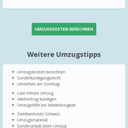
UMZUGSKOSTEN BERECHNEN
Weitere Umzugstipps
Umzugskosten berechnen
Sonderkündigungsrecht
Umziehen am Sonntag
Last minute Umzug
Mietvertrag kündigen
Umzugshilfe bei Arbeitslosigkeit
Zweitwohnsitz Schweiz
Umzugsmaterial
Sonderurlaub beim Umzug