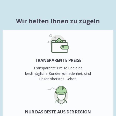
Wir helfen Ihnen zu zügeln
TRANSPARENTE PREISE
Transparente Preise und eine
bestmögliche Kundenzufriedenheit sind
unser oberstes Gebot.
NUR DAS BESTE AUS DER REGION