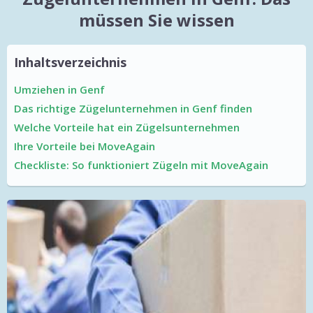
müssen Sie wissen
Inhaltsverzeichnis
Umziehen in Genf
Das richtige Zügelunternehmen in Genf finden
Welche Vorteile hat ein Zügelsunternehmen
Ihre Vorteile bei MoveAgain
Checkliste: So funktioniert Zügeln mit MoveAgain