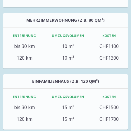
MEHRZIMMERWOHNUNG (Z.B. 80 QM²)
ENTFERNUNG
UMZUGSVOLUMEN
KOSTEN
bis 30 km
10 m³
CHF1100
120 km
10 m³
CHF1300
EINFAMILIENHAUS (Z.B. 120 QM²)
ENTFERNUNG
UMZUGSVOLUMEN
KOSTEN
bis 30 km
15 m³
CHF1500
120 km
15 m³
CHF1700