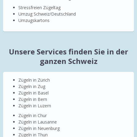
Stressfreien Zügeltag
Umzug Schweiz/Deutschland
Umzugskartons
Unsere Services finden Sie in der
ganzen Schweiz
Zügeln in Zürich
Zügeln in Zug
Zügeln in Basel
Zügeln in Bern
Zügeln in Luzern
Zügeln in Chur
Zügeln in Lausanne
Zügeln in Neuenburg
Zügeln in Thun