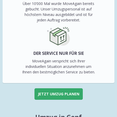
Über 10’000 Mal wurde MoveAgain bereits
gebucht. Unser Umzugspersonal ist auf
höchstem Niveau ausgebildet und ist für
jeden Auftrag vorbereitet.
DER SERVICE NUR FÜR SIE
MoveAgain verspricht sich Ihrer
individuellen Situation anzunehmen um
Ihnen den bestmöglichen Service zu bieten.
JETZT UMZUG PLANEN
Umzug in Genf