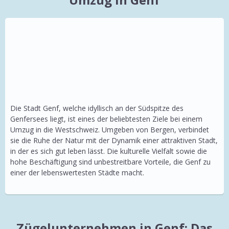
Die Stadt Genf, welche idyllisch an der Südspitze des
Genfersees liegt, ist eines der beliebtesten Ziele bei einem
Umzug in die Westschweiz. Umgeben von Bergen, verbindet
sie die Ruhe der Natur mit der Dynamik einer attraktiven Stadt,
in der es sich gut leben lässt. Die kulturelle Vielfalt sowie die
hohe Beschäftigung sind unbestreitbare Vorteile, die Genf zu
einer der lebenswertesten Städte macht.
Zügelunternehmen in Genf: Das