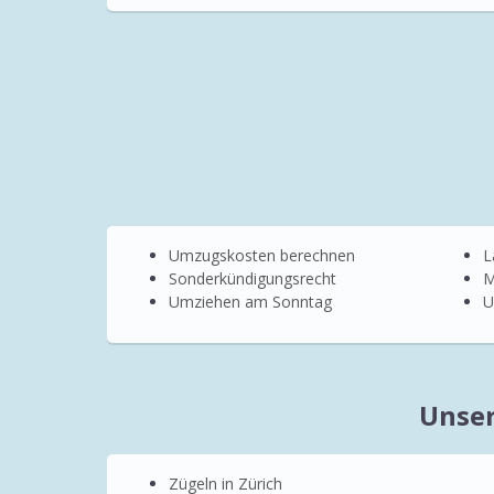
Umzugskosten berechnen
L
Sonderkündigungsrecht
M
Umziehen am Sonntag
U
Unser
Zügeln in Zürich