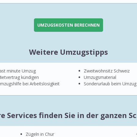
UMZUGSKOSTEN BERECHNEN
Weitere Umzugstipps
ast minute Umzug
Zweitwohnsitz Schweiz
ietvertrag kündigen
Umzugsmaterial
mzugshilfe bei Arbeitslosigkeit
Sonderurlaub beim Umzug
e Services finden Sie in der ganzen S
Zügeln in Chur