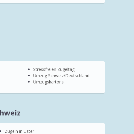
Stressfreien Zügeltag
Umzug Schweiz/Deutschland
Umzugskartons
chweiz
Zügeln in Uster