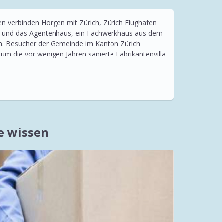
n verbinden Horgen mit Zürich, Zürich Flughafen
er und das Agentenhaus, ein Fachwerkhaus aus dem
gen. Besucher der Gemeinde im Kanton Zürich
um die vor wenigen Jahren sanierte Fabrikantenvilla
e wissen