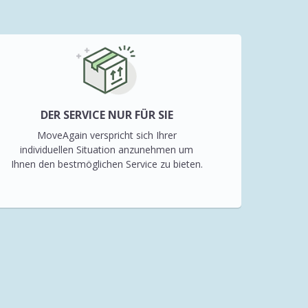
DER SERVICE NUR FÜR SIE
MoveAgain verspricht sich Ihrer
individuellen Situation anzunehmen um
Ihnen den bestmöglichen Service zu bieten.