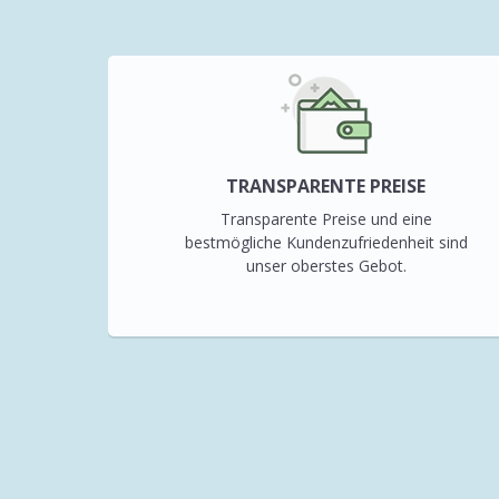
TRANSPARENTE PREISE
Transparente Preise und eine
bestmögliche Kundenzufriedenheit sind
unser oberstes Gebot.