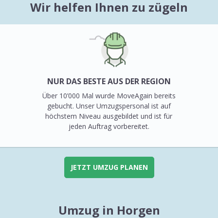
Wir helfen Ihnen zu zügeln
NUR DAS BESTE AUS DER REGION
Über 10’000 Mal wurde MoveAgain bereits
gebucht. Unser Umzugspersonal ist auf
höchstem Niveau ausgebildet und ist für
jeden Auftrag vorbereitet.
JETZT UMZUG PLANEN
Umzug in Horgen