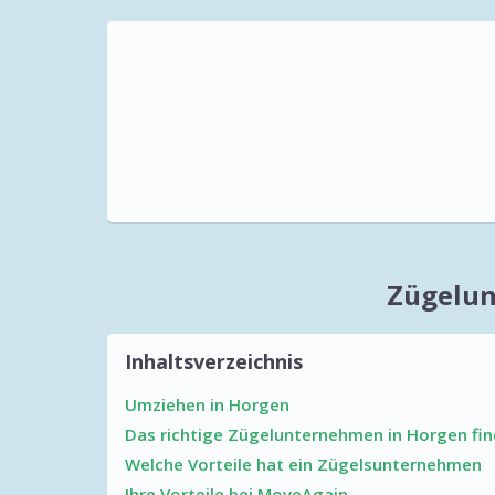
Zügelun
Inhaltsverzeichnis
Umziehen in Horgen
Das richtige Zügelunternehmen in Horgen fi
Welche Vorteile hat ein Zügelsunternehmen
Ihre Vorteile bei MoveAgain